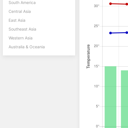
South America
Central Asia
East Asia
Southeast Asia
Western Asia
Australia & Oceania