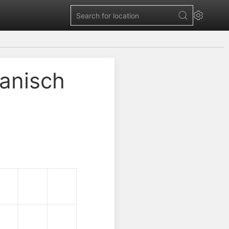
anisch